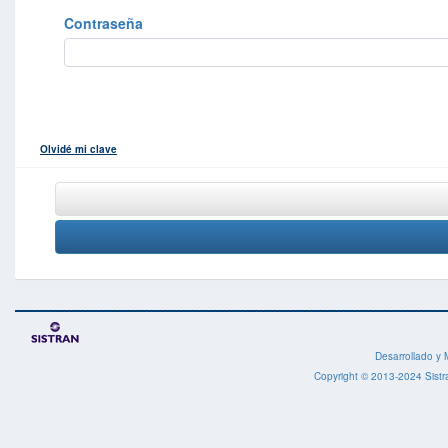
Contraseña
Olvidé mi clave
Desarrollado y 
Copyright © 2013-2024 Sistr