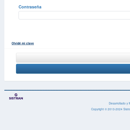
Contraseña
Olvidé mi clave
Desarrollado y 
Copyright © 2013-2024 Sistr